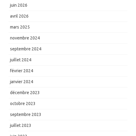
juin 2026
avril 2026
mars 2025
novembre 2024
septembre 2024
juillet 2024
février 2024
janvier 2024
décembre 2023
octobre 2023
septembre 2023
juillet 2023