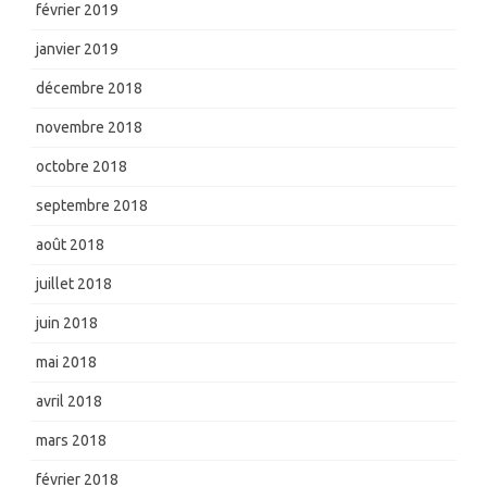
février 2019
janvier 2019
décembre 2018
novembre 2018
octobre 2018
septembre 2018
août 2018
juillet 2018
juin 2018
mai 2018
avril 2018
mars 2018
février 2018