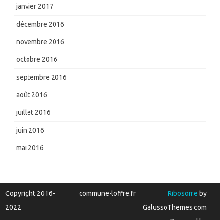
janvier 2017
décembre 2016
novembre 2016
octobre 2016
septembre 2016
août 2016
juillet 2016
juin 2016
mai 2016
Copyright 2016-
commune-loffre.fr
Ribosome
by
2022
GalussoThemes.com