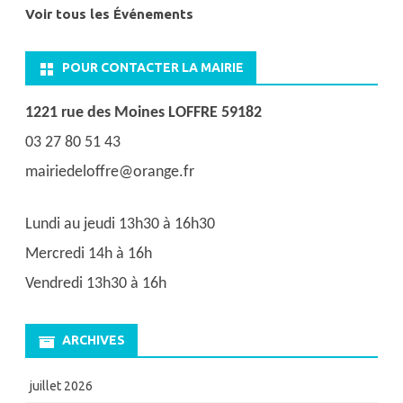
Voir tous les Événements
POUR CONTACTER LA MAIRIE
1221 rue des Moines LOFFRE 59182
03 27 80 51 43
mairiedeloffre@orange.fr
Lundi au jeudi 13h30 à 16h30
Mercredi 14h à 16h
Vendredi 13h30 à 16h
ARCHIVES
juillet 2026