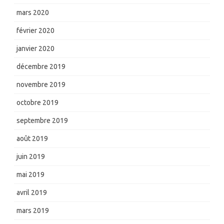
mars 2020
février 2020
janvier 2020
décembre 2019
novembre 2019
octobre 2019
septembre 2019
août 2019
juin 2019
mai 2019
avril 2019
mars 2019