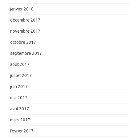
janvier 2018
décembre 2017
novembre 2017
octobre 2017
septembre 2017
août 2017
juillet 2017
juin 2017
mai 2017
avril 2017
mars 2017
février 2017