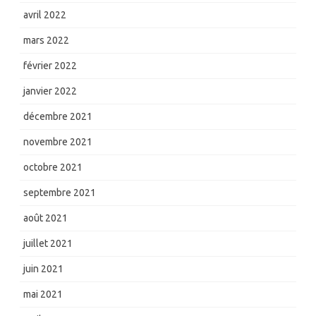
avril 2022
mars 2022
février 2022
janvier 2022
décembre 2021
novembre 2021
octobre 2021
septembre 2021
août 2021
juillet 2021
juin 2021
mai 2021