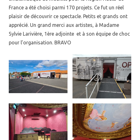
France a été choisi parmi 170 projets. Ce fut un réel
plaisir de découvrir ce spectacle. Petits et grands ont
apprécié. Un grand merci aux artistes, à Madame
Sylvie Larivière, 1ère adjointe et à son équipe de choc
pour l’organisation. BRAVO