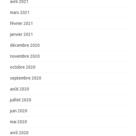
avril 2021
mars 2021
février 2021
janvier 2021
décembre 2020
novembre 2020
octobre 2020
septembre 2020
août 2020
juillet 2020
juin 2020
mai 2020
avril 2020