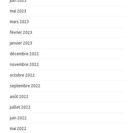
juin 2023
mai 2023
mars 2023
février 2023
janvier 2023
décembre 2022
novembre 2022
octobre 2022
septembre 2022
août 2022
juillet 2022
juin 2022
mai 2022