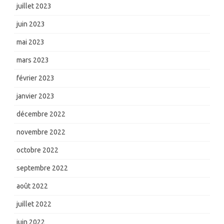
juillet 2023
juin 2023
mai 2023
mars 2023
février 2023
janvier 2023
décembre 2022
novembre 2022
octobre 2022
septembre 2022
août 2022
juillet 2022
juin 2022