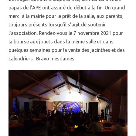
papas de l’APE ont assuré du début à la fin. Un grand
merci à la mairie pour le prêt de la salle, aux parents,
toujours présents lorsqu’il s’agit de soutenir
l’association. Rendez-vous le 7 novembre 2021 pour
la bourse aux jouets dans la même salle et dans
quelques semaines pour la vente des jacinthes et des
calendriers. Bravo mesdames.