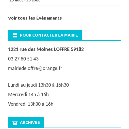
Voir tous les Événements
POUR CONTACTER LA MAIRIE
1221 rue des Moines LOFFRE 59182
03 27 80 51 43
mairiedeloffre@orange.fr
Lundi au jeudi 13h30 à 16h30
Mercredi 14h à 16h
Vendredi 13h30 à 16h
ARCHIVES