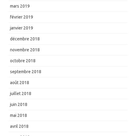
mars 2019
février 2019
janvier 2019
décembre 2018
novembre 2018
octobre 2018
septembre 2018
août 2018
juillet 2018
juin 2018
mai 2018
avril 2018