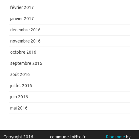
février 2017
janvier 2017
décembre 2016
novembre 2016
octobre 2016
septembre 2016
août 2016
juillet 2016
juin 2016
mai 2016
Copyright 2016-
commune-loffre.fr
Ribosome
by