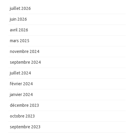
juillet 2026
juin 2026
avril 2026
mars 2025
novembre 2024
septembre 2024
juillet 2024
février 2024
janvier 2024
décembre 2023
octobre 2023
septembre 2023