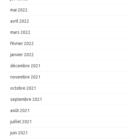
mai 2022
avril 2022
mars 2022
février 2022
janvier 2022
décembre 2021
novembre 2021
octobre 2021
septembre 2021
août 2021
juillet 2021
juin 2021