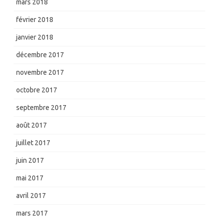
mars 2018
février 2018
janvier 2018
décembre 2017
novembre 2017
octobre 2017
septembre 2017
août 2017
juillet 2017
juin 2017
mai 2017
avril 2017
mars 2017