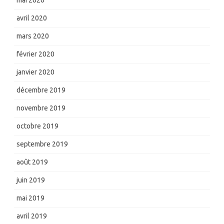
avril 2020
mars 2020
février 2020
janvier 2020
décembre 2019
novembre 2019
octobre 2019
septembre 2019
août 2019
juin 2019
mai 2019
avril 2019