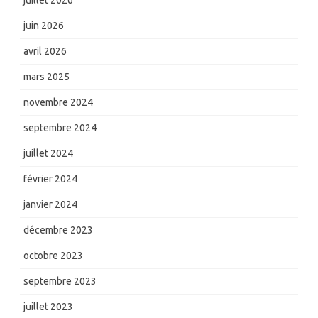
juillet 2026
juin 2026
avril 2026
mars 2025
novembre 2024
septembre 2024
juillet 2024
février 2024
janvier 2024
décembre 2023
octobre 2023
septembre 2023
juillet 2023