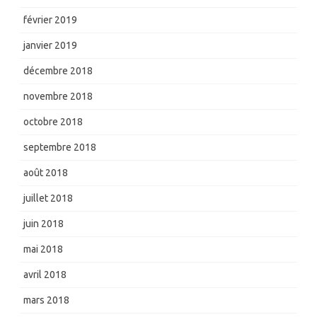
février 2019
janvier 2019
décembre 2018
novembre 2018
octobre 2018
septembre 2018
août 2018
juillet 2018
juin 2018
mai 2018
avril 2018
mars 2018