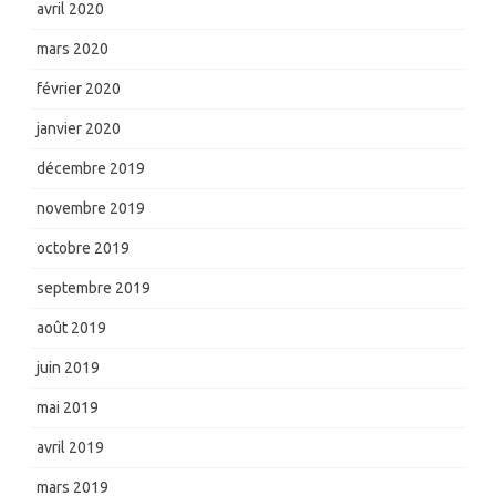
avril 2020
mars 2020
février 2020
janvier 2020
décembre 2019
novembre 2019
octobre 2019
septembre 2019
août 2019
juin 2019
mai 2019
avril 2019
mars 2019