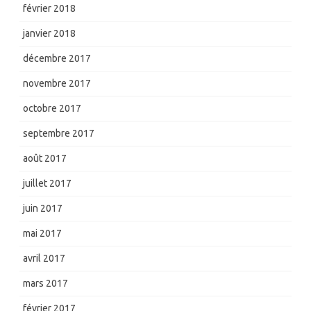
février 2018
janvier 2018
décembre 2017
novembre 2017
octobre 2017
septembre 2017
août 2017
juillet 2017
juin 2017
mai 2017
avril 2017
mars 2017
février 2017