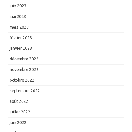
juin 2023
mai 2023
mars 2023
février 2023
janvier 2023
décembre 2022
novembre 2022
octobre 2022
septembre 2022
août 2022
juillet 2022
juin 2022