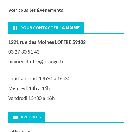
Voir tous les Événements
POUR CONTACTER LA MAIRIE
1221 rue des Moines LOFFRE 59182
03 27 80 51 43
mairiedeloffre@orange.fr
Lundi au jeudi 13h30 à 16h30
Mercredi 14h à 16h
Vendredi 13h30 à 16h
ARCHIVES