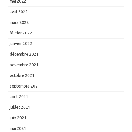
mai 2022
avril 2022
mars 2022
février 2022
janvier 2022
décembre 2021
novembre 2021
octobre 2021
septembre 2021
août 2021
juillet 2021
juin 2021
mai 2021