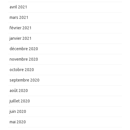
avril 2021
mars 2021
février 2021
janvier 2021
décembre 2020
novembre 2020
octobre 2020
septembre 2020
août 2020
juillet 2020
juin 2020
mai 2020