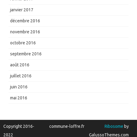
janvier 2017
décembre 2016
novembre 2016
octobre 2016
septembre 2016
août 2016
juillet 2016
juin 2016
mai 2016
Copyright 2016-
commune-loffre.fr
Ribosome
by
2022
GalussoThemes.com