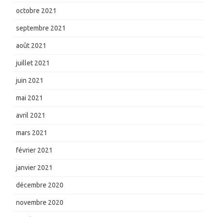
octobre 2021
septembre 2021
août 2021
juillet 2021
juin 2021
mai 2021
avril 2021
mars 2021
février 2021
janvier 2021
décembre 2020
novembre 2020