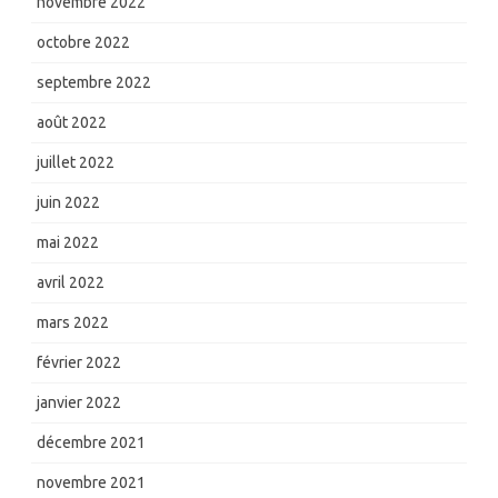
novembre 2022
octobre 2022
septembre 2022
août 2022
juillet 2022
juin 2022
mai 2022
avril 2022
mars 2022
février 2022
janvier 2022
décembre 2021
novembre 2021