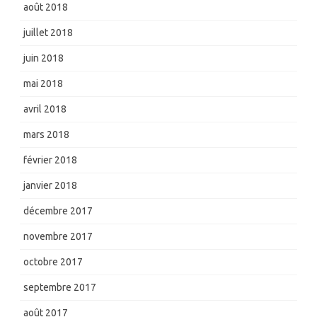
août 2018
juillet 2018
juin 2018
mai 2018
avril 2018
mars 2018
février 2018
janvier 2018
décembre 2017
novembre 2017
octobre 2017
septembre 2017
août 2017