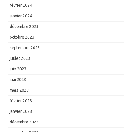
février 2024
janvier 2024
décembre 2023
octobre 2023
septembre 2023
juillet 2023
juin 2023
mai 2023
mars 2023
février 2023
janvier 2023
décembre 2022