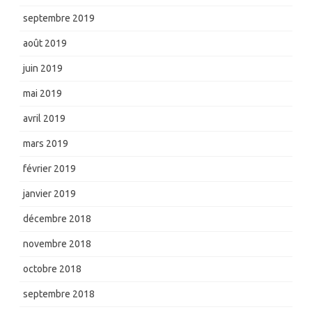
septembre 2019
août 2019
juin 2019
mai 2019
avril 2019
mars 2019
février 2019
janvier 2019
décembre 2018
novembre 2018
octobre 2018
septembre 2018