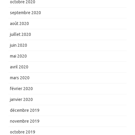
octobre 2020
septembre 2020
août 2020
juillet 2020
juin 2020
mai 2020
avril 2020
mars 2020
février 2020
janvier 2020
décembre 2019
novembre 2019
octobre 2019