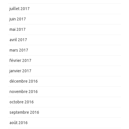
juillet 2017
juin 2017
mai 2017
avril 2017
mars 2017
février 2017
janvier 2017
décembre 2016
novembre 2016
octobre 2016
septembre 2016
août 2016