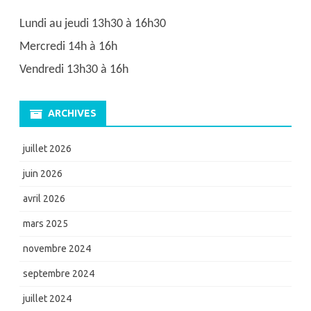
Lundi au jeudi 13h30 à 16h30
Mercredi 14h à 16h
Vendredi 13h30 à 16h
ARCHIVES
juillet 2026
juin 2026
avril 2026
mars 2025
novembre 2024
septembre 2024
juillet 2024