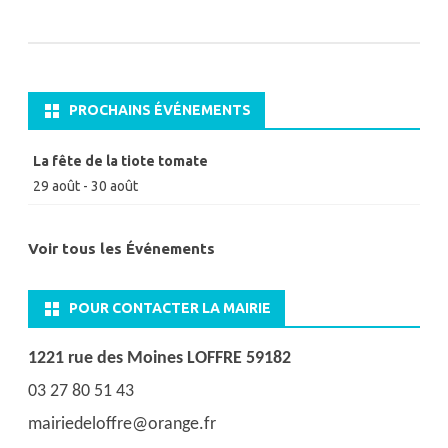
PROCHAINS ÉVÉNEMENTS
La fête de la tiote tomate
29 août
-
30 août
Voir tous les Événements
POUR CONTACTER LA MAIRIE
1221 rue des Moines LOFFRE 59182
03 27 80 51 43
mairiedeloffre@orange.fr