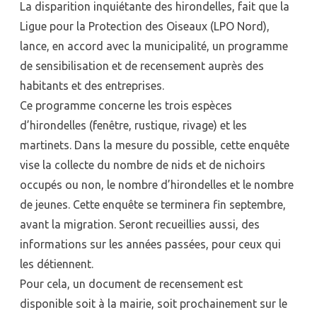
La disparition inquiétante des hirondelles, fait que la
Ligue pour la Protection des Oiseaux (LPO Nord),
lance, en accord avec la municipalité, un programme
de sensibilisation et de recensement auprès des
habitants et des entreprises.
Ce programme concerne les trois espèces
d’hirondelles (fenêtre, rustique, rivage) et les
martinets. Dans la mesure du possible, cette enquête
vise la collecte du nombre de nids et de nichoirs
occupés ou non, le nombre d’hirondelles et le nombre
de jeunes. Cette enquête se terminera fin septembre,
avant la migration. Seront recueillies aussi, des
informations sur les années passées, pour ceux qui
les détiennent.
Pour cela, un document de recensement est
disponible soit à la mairie, soit prochainement sur le