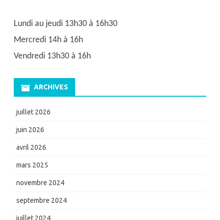
Lundi au jeudi 13h30 à 16h30
Mercredi 14h à 16h
Vendredi 13h30 à 16h
ARCHIVES
juillet 2026
juin 2026
avril 2026
mars 2025
novembre 2024
septembre 2024
juillet 2024