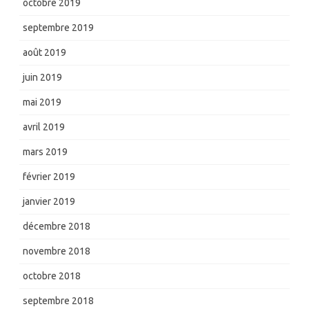
octobre 2019
septembre 2019
août 2019
juin 2019
mai 2019
avril 2019
mars 2019
février 2019
janvier 2019
décembre 2018
novembre 2018
octobre 2018
septembre 2018