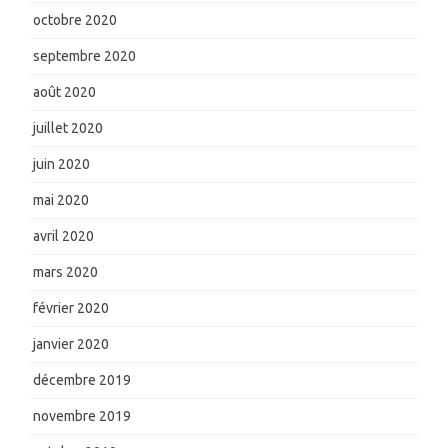
octobre 2020
septembre 2020
août 2020
juillet 2020
juin 2020
mai 2020
avril 2020
mars 2020
février 2020
janvier 2020
décembre 2019
novembre 2019