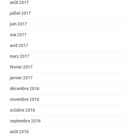
août 2017
juillet 2017
juin 2017
mai 2017
avril 2017
mars 2017
février 2017
janvier 2017
décembre 2016
novembre 2016
octobre 2016
septembre 2016
août 2016