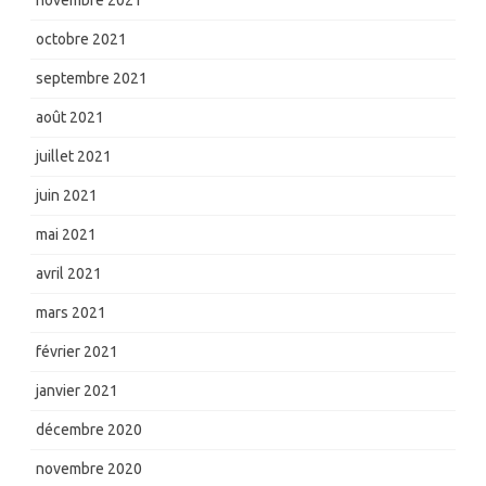
novembre 2021
octobre 2021
septembre 2021
août 2021
juillet 2021
juin 2021
mai 2021
avril 2021
mars 2021
février 2021
janvier 2021
décembre 2020
novembre 2020