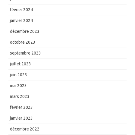
février 2024
janvier 2024
décembre 2023
octobre 2023
septembre 2023
juillet 2023
juin 2023
mai 2023
mars 2023
février 2023
janvier 2023
décembre 2022