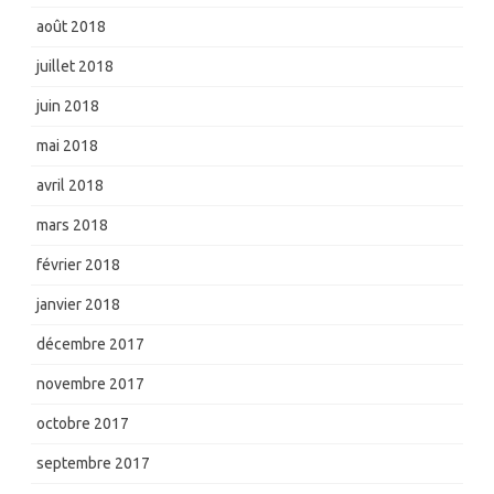
août 2018
juillet 2018
juin 2018
mai 2018
avril 2018
mars 2018
février 2018
janvier 2018
décembre 2017
novembre 2017
octobre 2017
septembre 2017