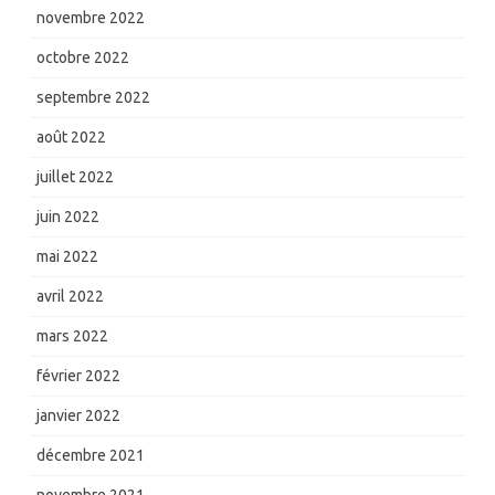
novembre 2022
octobre 2022
septembre 2022
août 2022
juillet 2022
juin 2022
mai 2022
avril 2022
mars 2022
février 2022
janvier 2022
décembre 2021