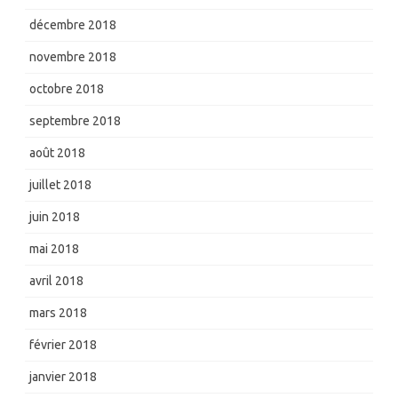
décembre 2018
novembre 2018
octobre 2018
septembre 2018
août 2018
juillet 2018
juin 2018
mai 2018
avril 2018
mars 2018
février 2018
janvier 2018