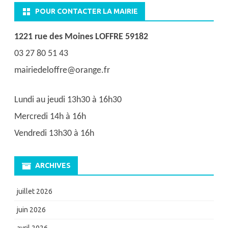
POUR CONTACTER LA MAIRIE
1221 rue des Moines LOFFRE 59182
03 27 80 51 43
mairiedeloffre@orange.fr
Lundi au jeudi 13h30 à 16h30
Mercredi 14h à 16h
Vendredi 13h30 à 16h
ARCHIVES
juillet 2026
juin 2026