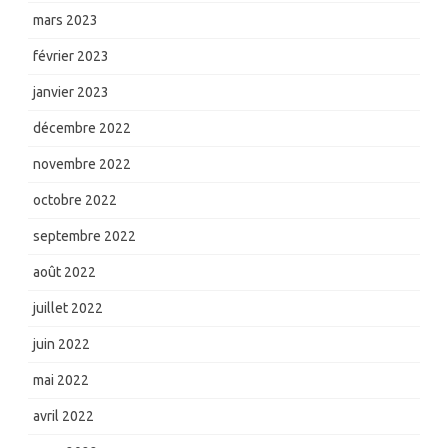
mars 2023
février 2023
janvier 2023
décembre 2022
novembre 2022
octobre 2022
septembre 2022
août 2022
juillet 2022
juin 2022
mai 2022
avril 2022