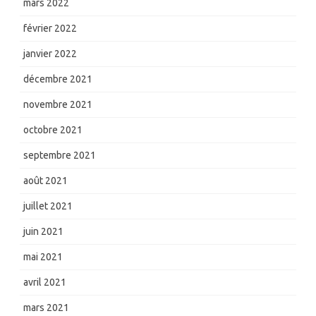
mars 2022
février 2022
janvier 2022
décembre 2021
novembre 2021
octobre 2021
septembre 2021
août 2021
juillet 2021
juin 2021
mai 2021
avril 2021
mars 2021