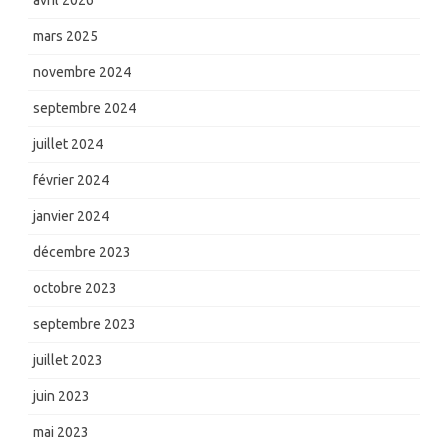
avril 2026
mars 2025
novembre 2024
septembre 2024
juillet 2024
février 2024
janvier 2024
décembre 2023
octobre 2023
septembre 2023
juillet 2023
juin 2023
mai 2023