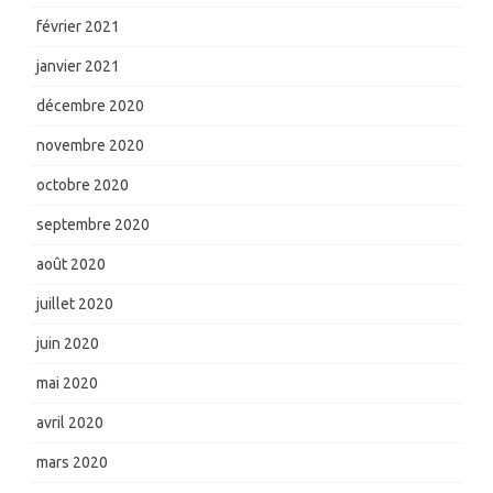
février 2021
janvier 2021
décembre 2020
novembre 2020
octobre 2020
septembre 2020
août 2020
juillet 2020
juin 2020
mai 2020
avril 2020
mars 2020