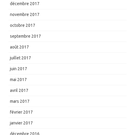
décembre 2017
novembre 2017
octobre 2017
septembre 2017
août 2017
juillet 2017
juin 2017
mai 2017
avril 2017
mars 2017
février 2017
janvier 2017
décembre 2016