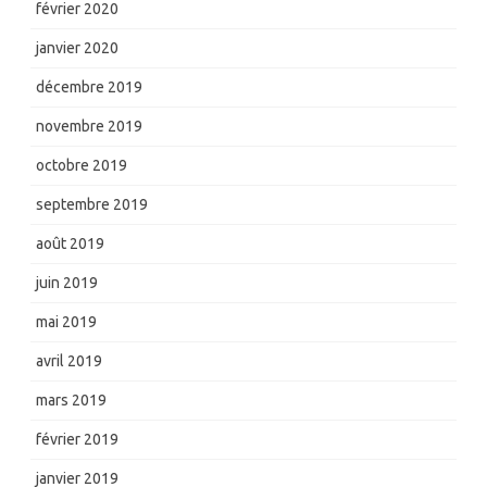
février 2020
janvier 2020
décembre 2019
novembre 2019
octobre 2019
septembre 2019
août 2019
juin 2019
mai 2019
avril 2019
mars 2019
février 2019
janvier 2019