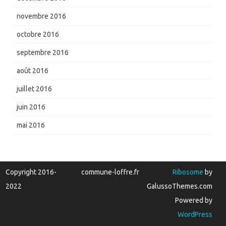
novembre 2016
octobre 2016
septembre 2016
août 2016
juillet 2016
juin 2016
mai 2016
Copyright 2016-
commune-loffre.fr
Ribosome
by
2022
GalussoThemes.com
Powered by
WordPress