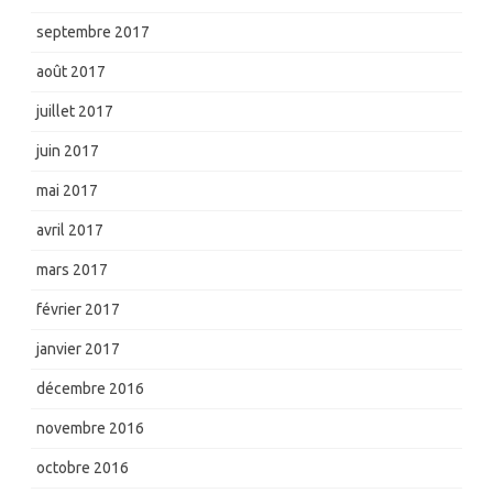
septembre 2017
août 2017
juillet 2017
juin 2017
mai 2017
avril 2017
mars 2017
février 2017
janvier 2017
décembre 2016
novembre 2016
octobre 2016