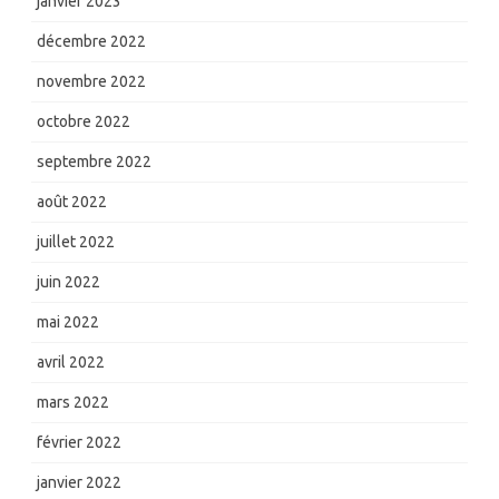
janvier 2023
décembre 2022
novembre 2022
octobre 2022
septembre 2022
août 2022
juillet 2022
juin 2022
mai 2022
avril 2022
mars 2022
février 2022
janvier 2022