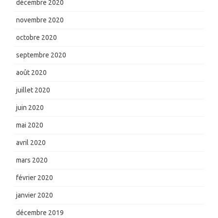
décembre 2020
novembre 2020
octobre 2020
septembre 2020
août 2020
juillet 2020
juin 2020
mai 2020
avril 2020
mars 2020
février 2020
janvier 2020
décembre 2019