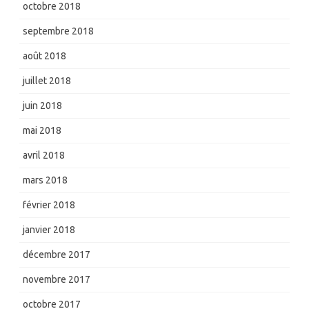
octobre 2018
septembre 2018
août 2018
juillet 2018
juin 2018
mai 2018
avril 2018
mars 2018
février 2018
janvier 2018
décembre 2017
novembre 2017
octobre 2017