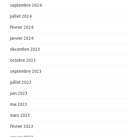
septembre 2024
juillet 2024
février 2024
janvier 2024
décembre 2023
octobre 2023
septembre 2023
juillet 2023
juin 2023
mai 2023
mars 2023
février 2023