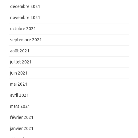
décembre 2021
novembre 2021
octobre 2021
septembre 2021
août 2021
juillet 2021
juin 2021
mai 2021
avril 2021
mars 2021
février 2021
janvier 2021