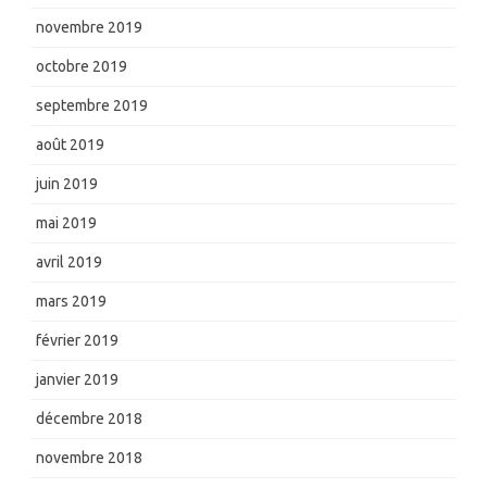
novembre 2019
octobre 2019
septembre 2019
août 2019
juin 2019
mai 2019
avril 2019
mars 2019
février 2019
janvier 2019
décembre 2018
novembre 2018