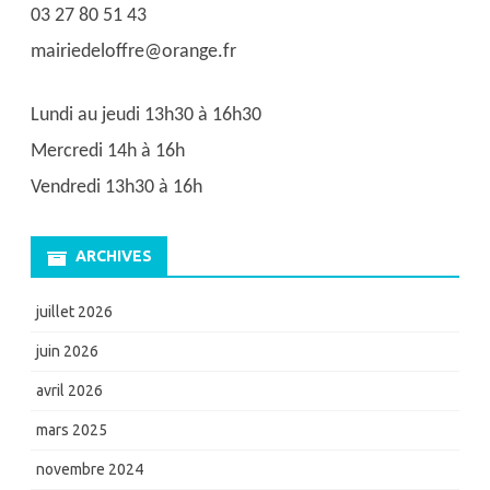
03 27 80 51 43
mairiedeloffre@orange.fr
Lundi au jeudi 13h30 à 16h30
Mercredi 14h à 16h
Vendredi 13h30 à 16h
ARCHIVES
juillet 2026
juin 2026
avril 2026
mars 2025
novembre 2024