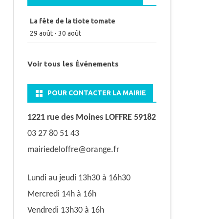
La fête de la tiote tomate
29 août
-
30 août
Voir tous les Événements
POUR CONTACTER LA MAIRIE
1221 rue des Moines LOFFRE 59182
03 27 80 51 43
mairiedeloffre@orange.fr
Lundi au jeudi 13h30 à 16h30
Mercredi 14h à 16h
Vendredi 13h30 à 16h