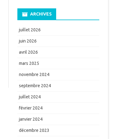
ARCHIVES
juillet 2026
juin 2026
avril 2026
mars 2025
novembre 2024
septembre 2024
juillet 2024
février 2024
janvier 2024
décembre 2023