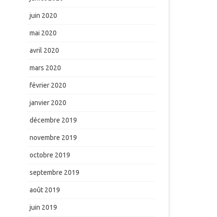
juin 2020
mai 2020
avril 2020
mars 2020
février 2020
janvier 2020
décembre 2019
novembre 2019
octobre 2019
septembre 2019
août 2019
juin 2019