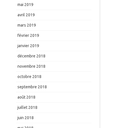
mai 2019
avril 2019
mars 2019
février 2019
janvier 2019
décembre 2018
novembre 2018
octobre 2018
septembre 2018
août 2018
juillet 2018
juin 2018