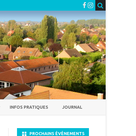
INFOS PRATIQUES
JOURNAL
PROCHAINS ÉVÉNEMENTS