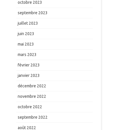
octobre 2023
septembre 2023
juillet 2023
juin 2023
mai 2023
mars 2023
février 2023
janvier 2023
décembre 2022
novembre 2022
octobre 2022
septembre 2022
août 2022