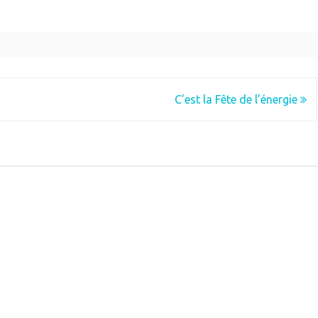
C’est la Fête de l’énergie