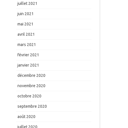
juillet 2021
juin 2021
mai 2021
avril 2021
mars 2021
février 2021
janvier 2021
décembre 2020
novembre 2020
octobre 2020
septembre 2020
août 2020
juillet 2020