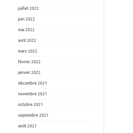
juillet 2022
juin 2022
mai 2022
avril 2022
mars 2022
février 2022
janvier 2022
décembre 2021
novembre 2021
octobre 2021
septembre 2021
août 2021