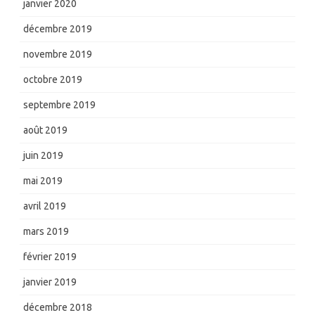
janvier 2020
décembre 2019
novembre 2019
octobre 2019
septembre 2019
août 2019
juin 2019
mai 2019
avril 2019
mars 2019
février 2019
janvier 2019
décembre 2018