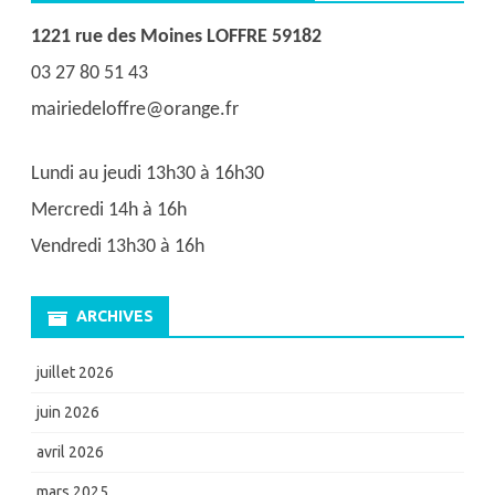
1221 rue des Moines LOFFRE 59182
03 27 80 51 43
mairiedeloffre@orange.fr
Lundi au jeudi 13h30 à 16h30
Mercredi 14h à 16h
Vendredi 13h30 à 16h
ARCHIVES
juillet 2026
juin 2026
avril 2026
mars 2025