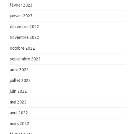
février 2023
janvier 2023
décembre 2022
novembre 2022
octobre 2022
septembre 2022
août 2022
juillet 2022
juin 2022
mai 2022
avril 2022
mars 2022