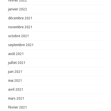
février 2022
janvier 2022
décembre 2021
novembre 2021
octobre 2021
septembre 2021
août 2021
juillet 2021
juin 2021
mai 2021
avril 2021
mars 2021
février 2021