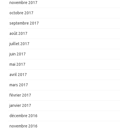
novembre 2017
octobre 2017
septembre 2017
août 2017
juillet 2017
juin 2017
mai 2017
avril 2017
mars 2017
février 2017
janvier 2017
décembre 2016
novembre 2016