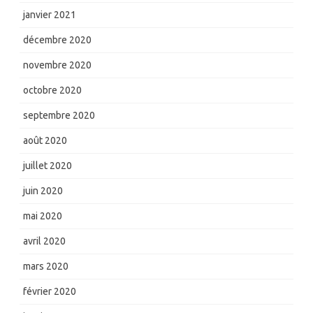
janvier 2021
décembre 2020
novembre 2020
octobre 2020
septembre 2020
août 2020
juillet 2020
juin 2020
mai 2020
avril 2020
mars 2020
février 2020