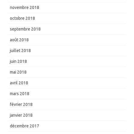
novembre 2018
octobre 2018
septembre 2018
août 2018
juillet 2018
juin 2018
mai 2018
avril 2018
mars 2018
février 2018
janvier 2018
décembre 2017