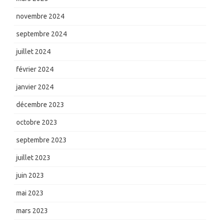
novembre 2024
septembre 2024
juillet 2024
février 2024
janvier 2024
décembre 2023
octobre 2023
septembre 2023
juillet 2023
juin 2023
mai 2023
mars 2023