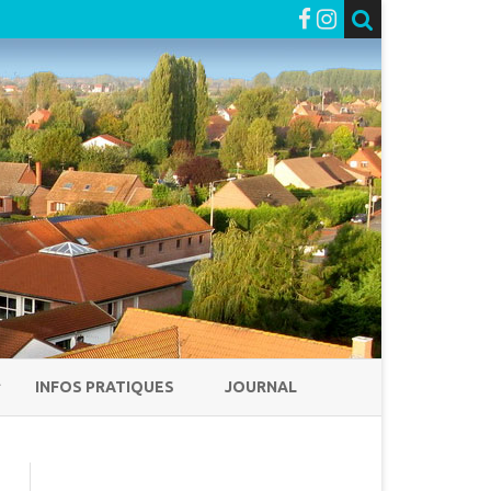
INFOS PRATIQUES
JOURNAL