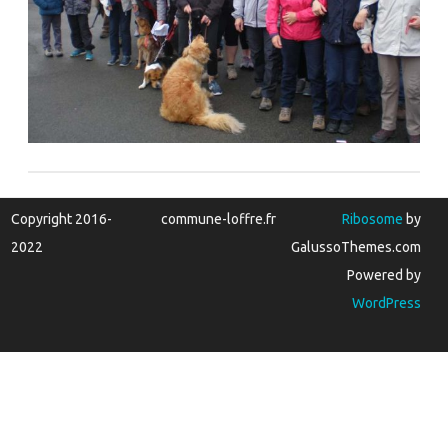
Copyright 2016-
commune-loffre.fr
Ribosome
by
2022
GalussoThemes.com
Powered by
WordPress