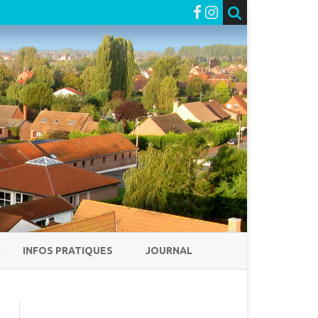
INFOS PRATIQUES
JOURNAL