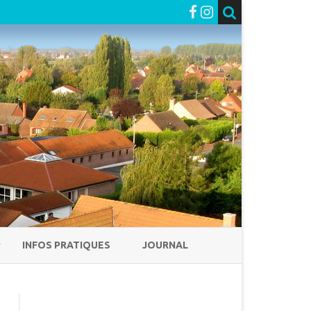
INFOS PRATIQUES
JOURNAL