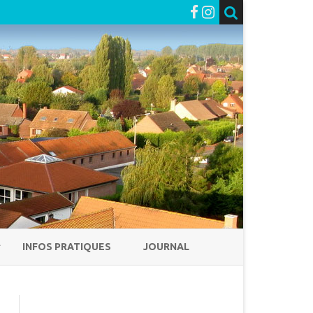
INFOS PRATIQUES
JOURNAL