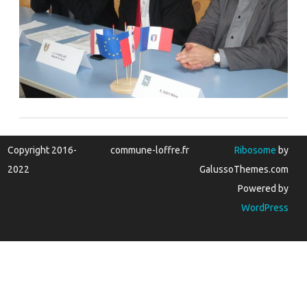
Copyright 2016-
commune-loffre.fr
Ribosome
by
2022
GalussoThemes.com
Powered by
WordPress