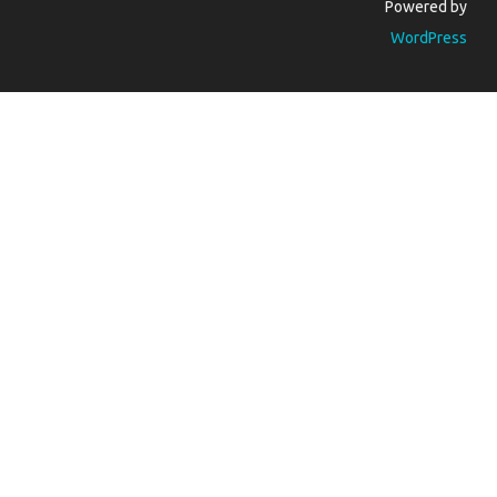
Powered by
WordPress