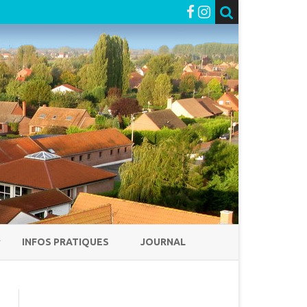
INFOS PRATIQUES
JOURNAL